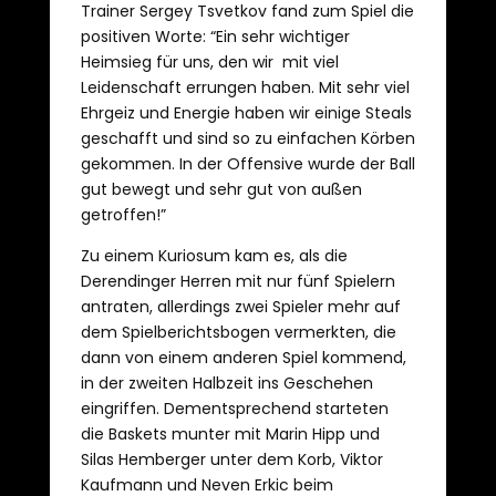
Trainer Sergey Tsvetkov fand zum Spiel die
positiven Worte: “Ein sehr wichtiger
Heimsieg für uns, den wir mit viel
Leidenschaft errungen haben. Mit sehr viel
Ehrgeiz und Energie haben wir einige Steals
geschafft und sind so zu einfachen Körben
gekommen. In der Offensive wurde der Ball
gut bewegt und sehr gut von außen
getroffen!”
Zu einem Kuriosum kam es, als die
Derendinger Herren mit nur fünf Spielern
antraten, allerdings zwei Spieler mehr auf
dem Spielberichtsbogen vermerkten, die
dann von einem anderen Spiel kommend,
in der zweiten Halbzeit ins Geschehen
eingriffen. Dementsprechend starteten
die Baskets munter mit Marin Hipp und
Silas Hemberger unter dem Korb, Viktor
Kaufmann und Neven Erkic beim