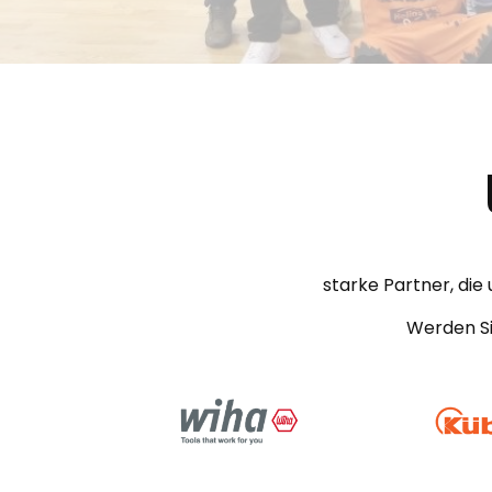
starke Partner, die
Werden Si