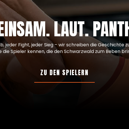
INSAM. LAUT. PANT
b, jeder Fight, jeder Sieg – wir schreiben die Geschichte
e die Spieler kennen, die den Schwarzwald zum Beben bri
ZU DEN SPIELERN