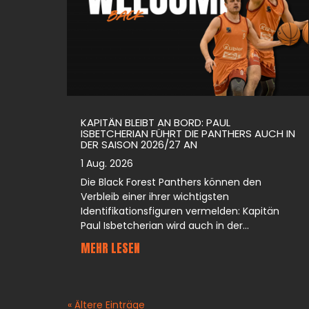
KAPITÄN BLEIBT AN BORD: PAUL
ISBETCHERIAN FÜHRT DIE PANTHERS AUCH IN
DER SAISON 2026/27 AN
1 Aug. 2026
Die Black Forest Panthers können den
Verbleib einer ihrer wichtigsten
Identifikationsfiguren vermelden: Kapitän
Paul Isbetcherian wird auch in der...
MEHR LESEN
« Ältere Einträge