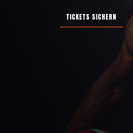
TICKETS SICHERN