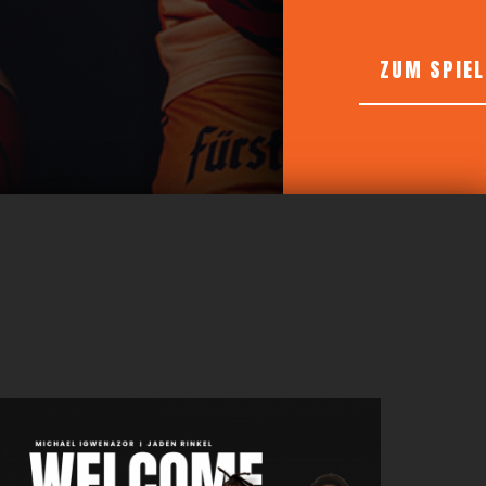
ZUM SPIE