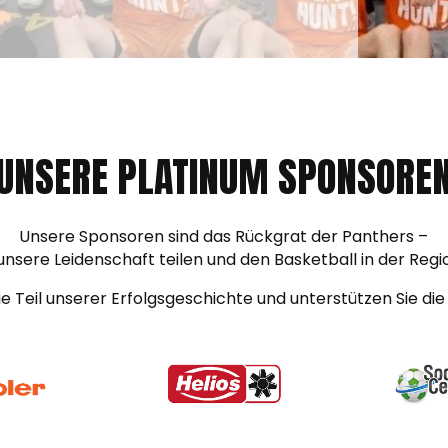
UNSERE PLATINUM SPONSORE
Unsere Sponsoren sind das Rückgrat der Panthers –
 unsere Leidenschaft teilen und den Basketball in der Re
e Teil unserer Erfolgsgeschichte und unterstützen Sie die