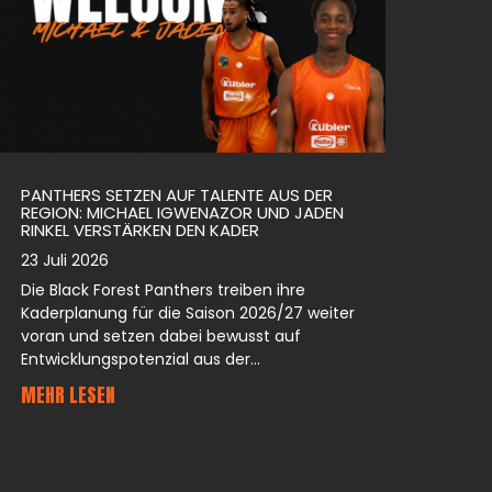
PANTHERS SETZEN AUF TALENTE AUS DER
REGION: MICHAEL IGWENAZOR UND JADEN
RINKEL VERSTÄRKEN DEN KADER
23 Juli 2026
Die Black Forest Panthers treiben ihre
Kaderplanung für die Saison 2026/27 weiter
voran und setzen dabei bewusst auf
Entwicklungspotenzial aus der...
MEHR LESEN