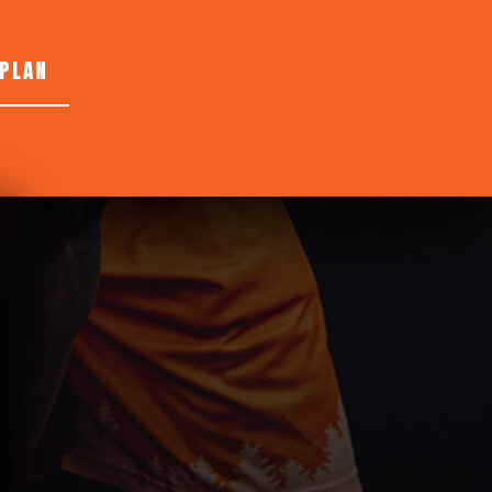
LPLAN