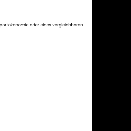
portökonomie oder eines vergleichbaren