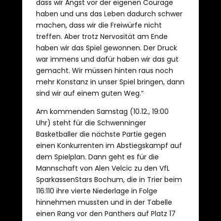
dass wir Angst vor der eigenen Courage
haben und uns das Leben dadurch schwer
machen, dass wir die Freiwürfe nicht
treffen. Aber trotz Nervosität am Ende
haben wir das Spiel gewonnen. Der Druck
war immens und dafür haben wir das gut
gemacht. Wir müssen hinten raus noch
mehr Konstanz in unser Spiel bringen, dann
sind wir auf einem guten Weg.“
Am kommenden Samstag (10.12., 19:00
Uhr) steht für die Schwenninger
Basketballer die nächste Partie gegen
einen Konkurrenten im Abstiegskampf auf
dem Spielplan. Dann geht es für die
Mannschaft von Alen Velcic zu den VfL
SparkassenStars Bochum, die in Trier beim
116:110 ihre vierte Niederlage in Folge
hinnehmen mussten und in der Tabelle
einen Rang vor den Panthers auf Platz 17