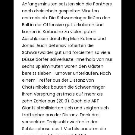
Anfangsminuten setzten sich die Panthers
nach dreieinhalb gespielten Minuten
erstmals ab. Die Schwenninger ließen den
Ball in der Offensive gut zirkulieren und
kamen in Korbnähe zu vielen guten
Abschlüssen durch Big Man Kotieno und
Jones. Auch defensiv rotierten die
Schwarzwälder gut und forcierten so viele
Düsseldorfer Ballverluste. Innerhalb von nur
sechs Spielminuten waren den Gästen
bereits sieben Turnover unterlaufen. Nach
einem Treffer aus der Distanz von
Chatzinikolas bauten die Schwenninger
ihren Vorsprung erstmals auf mehr als
zehn Zähler aus (20:9). Doch die ART
Giants stabilisierten sich und zeigten sich
treffsicher aus der Distanz. Dank drei
versenkten Dreipunktewürfen in der
Schlussphase des 1. Viertels endeten die