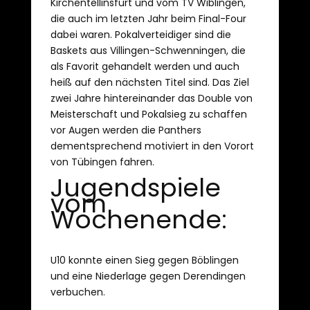
Kirchentellinsfurt und vom TV Wiblingen,
die auch im letzten Jahr beim Final-Four
dabei waren. Pokalverteidiger sind die
Baskets aus Villingen-Schwenningen, die
als Favorit gehandelt werden und auch
heiß auf den nächsten Titel sind. Das Ziel
zwei Jahre hintereinander das Double von
Meisterschaft und Pokalsieg zu schaffen
vor Augen werden die Panthers
dementsprechend motiviert in den Vorort
von Tübingen fahren.
Jugendspiele
vom
Wochenende:
U10 konnte einen Sieg gegen Böblingen
und eine Niederlage gegen Derendingen
verbuchen.