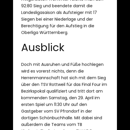
92:80 Sieg und beendete damit die
Landesligasaison als Aufsteiger mit 17
Siegen bei einer Niederlage und der
Berechtigung für den Aufstieg in die
Oberliga Württemberg.
Ausblick
Doch mit Ausruhen und Füße hochlegen
wird es vorerst nichts, denn die
Herrenmannschaft hat sich mit dem Sieg
über den TSV Rottweil für das Final Four im
Bezirkspokal qualifiziert und tritt dort am
kommenden Samstag, den 29. April im
ersten Spiel um 11:30 Uhr auf den
Gastgeber vom SV Pfrondorf in der
dortigen Schönbuchhalle. Mit dabei sind
außerdem die Teams vom TB