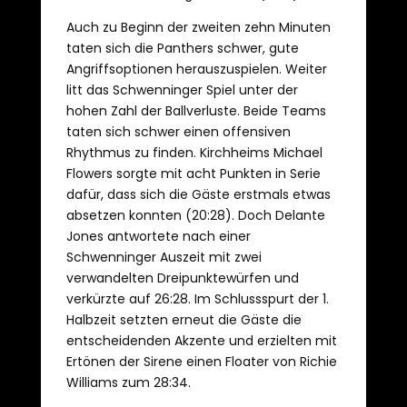
Auch zu Beginn der zweiten zehn Minuten
taten sich die Panthers schwer, gute
Angriffsoptionen herauszuspielen. Weiter
litt das Schwenninger Spiel unter der
hohen Zahl der Ballverluste. Beide Teams
taten sich schwer einen offensiven
Rhythmus zu finden. Kirchheims Michael
Flowers sorgte mit acht Punkten in Serie
dafür, dass sich die Gäste erstmals etwas
absetzen konnten (20:28). Doch Delante
Jones antwortete nach einer
Schwenninger Auszeit mit zwei
verwandelten Dreipunktewürfen und
verkürzte auf 26:28. Im Schlussspurt der 1.
Halbzeit setzten erneut die Gäste die
entscheidenden Akzente und erzielten mit
Ertönen der Sirene einen Floater von Richie
Williams zum 28:34.