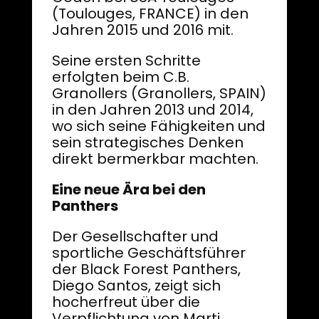
(Toulouges, FRANCE) in den
Jahren 2015 und 2016 mit.
Seine ersten Schritte
erfolgten beim C.B.
Granollers (Granollers, SPAIN)
in den Jahren 2013 und 2014,
wo sich seine Fähigkeiten und
sein strategisches Denken
direkt bermerkbar machten.
Eine neue Ära bei den
Panthers
Der Gesellschafter und
sportliche Geschäftsführer
der Black Forest Panthers,
Diego Santos, zeigt sich
hocherfreut über die
Verpflichtung von Marti