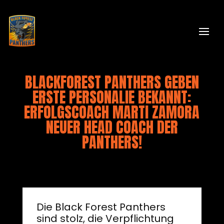
BLACKFOREST PANTHERS GEBEN
ERSTE PERSONALIE BEKANNT:
ERFOLGSCOACH MARTI ZAMORA
NEUER HEAD COACH DER
PANTHERS!
Die Black Forest Panthers
sind stolz, die Verpflichtung