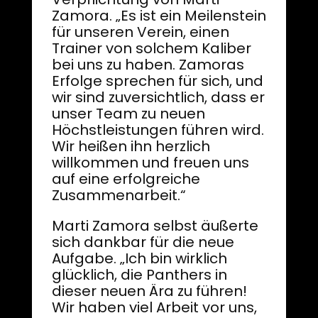
Zamora. „Es ist ein Meilenstein
für unseren Verein, einen
Trainer von solchem Kaliber
bei uns zu haben. Zamoras
Erfolge sprechen für sich, und
wir sind zuversichtlich, dass er
unser Team zu neuen
Höchstleistungen führen wird.
Wir heißen ihn herzlich
willkommen und freuen uns
auf eine erfolgreiche
Zusammenarbeit.“
Marti Zamora selbst äußerte
sich dankbar für die neue
Aufgabe. „Ich bin wirklich
glücklich, die Panthers in
dieser neuen Ära zu führen!
Wir haben viel Arbeit vor uns,