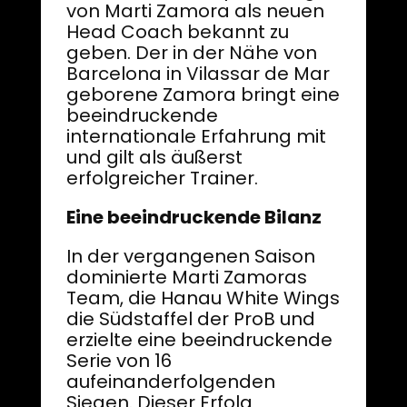
von Marti Zamora als neuen
Head Coach bekannt zu
geben. Der in der Nähe von
Barcelona in Vilassar de Mar
geborene Zamora bringt eine
beeindruckende
internationale Erfahrung mit
und gilt als äußerst
erfolgreicher Trainer.
Eine beeindruckende Bilanz
In der vergangenen Saison
dominierte Marti Zamoras
Team, die Hanau White Wings
die Südstaffel der ProB und
erzielte eine beeindruckende
Serie von 16
aufeinanderfolgenden
Siegen. Dieser Erfolg