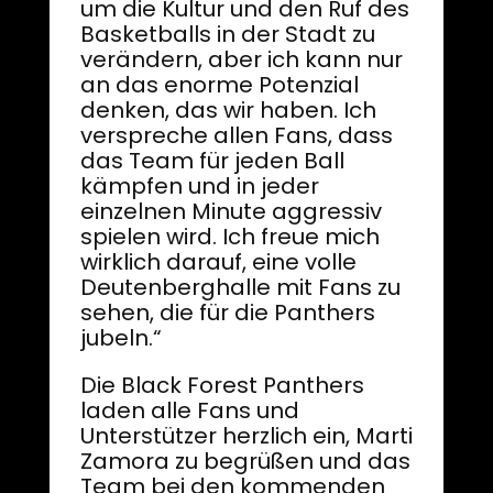
um die Kultur und den Ruf des
Basketballs in der Stadt zu
verändern, aber ich kann nur
an das enorme Potenzial
denken, das wir haben. Ich
verspreche allen Fans, dass
das Team für jeden Ball
kämpfen und in jeder
einzelnen Minute aggressiv
spielen wird. Ich freue mich
wirklich darauf, eine volle
Deutenberghalle mit Fans zu
sehen, die für die Panthers
jubeln.“
Die Black Forest Panthers
laden alle Fans und
Unterstützer herzlich ein, Marti
Zamora zu begrüßen und das
Team bei den kommenden