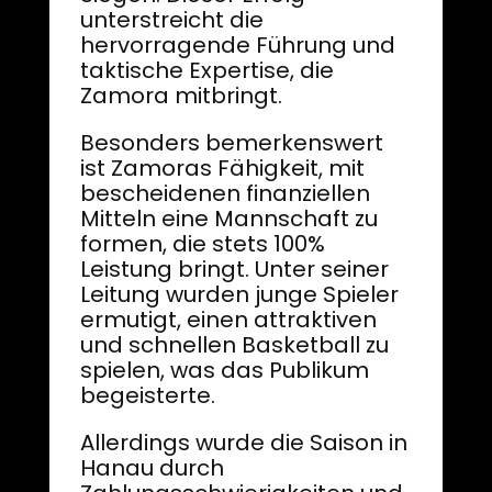
unterstreicht die
hervorragende Führung und
taktische Expertise, die
Zamora mitbringt.
Besonders bemerkenswert
ist Zamoras Fähigkeit, mit
bescheidenen finanziellen
Mitteln eine Mannschaft zu
formen, die stets 100%
Leistung bringt. Unter seiner
Leitung wurden junge Spieler
ermutigt, einen attraktiven
und schnellen Basketball zu
spielen, was das Publikum
begeisterte.
Allerdings wurde die Saison in
Hanau durch