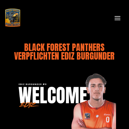
BLACK FOREST PANTHERS
VERPFLICHTEN EDIZ BURGUNDER