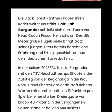
Die Black Forest Panthers haben ihren
Kader weiter verstärkt:
Ediz ‚Edi‘
Burgunder
schließt sich dem Team von
Head Coach Pascal Heinrichs an. Der 1,95
Meter große Flügelspieler bringt trotz
seines jungen Alters bereits beachtliche
Erfahrung und Erfolgsgeschichten aus
dem deutschen Basketball mit.
In der Saison 2023/24 feierte Burgunder
mit den TSV Neustadt temps Shooters den
Aufstieg von der Regionalliga in die ProB
Nord. Dabei überzeugte er als treffsicherer
Werfer mit durchschnittlich 13 Punkten pro
Spiel bei einer starken Dreierquote von
knapp 40 Prozent. In der vergangenen
Saison stand er bei den SBB Baskets