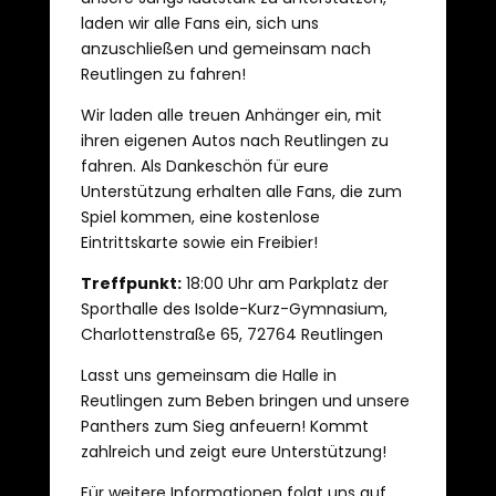
laden wir alle Fans ein, sich uns
anzuschließen und gemeinsam nach
Reutlingen zu fahren!
Wir laden alle treuen Anhänger ein, mit
ihren eigenen Autos nach Reutlingen zu
fahren. Als Dankeschön für eure
Unterstützung erhalten alle Fans, die zum
Spiel kommen, eine kostenlose
Eintrittskarte sowie ein Freibier!
Treffpunkt:
18:00 Uhr am Parkplatz der
Sporthalle des Isolde-Kurz-Gymnasium,
Charlottenstraße 65, 72764 Reutlingen
Lasst uns gemeinsam die Halle in
Reutlingen zum Beben bringen und unsere
Panthers zum Sieg anfeuern! Kommt
zahlreich und zeigt eure Unterstützung!
Für weitere Informationen folgt uns auf