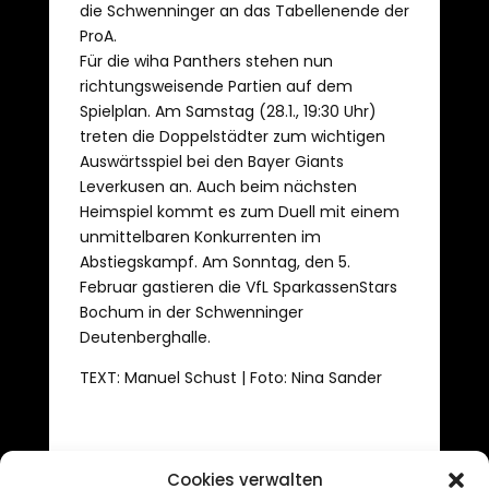
die Schwenninger an das Tabellenende der
ProA.
Für die wiha Panthers stehen nun
richtungsweisende Partien auf dem
Spielplan. Am Samstag (28.1., 19:30 Uhr)
treten die Doppelstädter zum wichtigen
Auswärtsspiel bei den Bayer Giants
Leverkusen an. Auch beim nächsten
Heimspiel kommt es zum Duell mit einem
unmittelbaren Konkurrenten im
Abstiegskampf. Am Sonntag, den 5.
Februar gastieren die VfL SparkassenStars
Bochum in der Schwenninger
Deutenberghalle.
TEXT: Manuel Schust | Foto: Nina Sander
Cookies verwalten