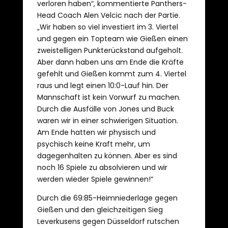
verloren haben“, kommentierte Panthers-
Head Coach Alen Velcic nach der Partie.
„Wir haben so viel investiert im 3. Viertel
und gegen ein Topteam wie Gießen einen
zweistelligen Punkterückstand aufgeholt.
Aber dann haben uns am Ende die Kräfte
gefehlt und Gießen kommt zum 4. Viertel
raus und legt einen 10:0-Lauf hin. Der
Mannschaft ist kein Vorwurf zu machen.
Durch die Ausfälle von Jones und Buck
waren wir in einer schwierigen Situation.
Am Ende hatten wir physisch und
psychisch keine Kraft mehr, um
dagegenhalten zu können. Aber es sind
noch 16 Spiele zu absolvieren und wir
werden wieder Spiele gewinnen!“
Durch die 69:85-Heimniederlage gegen
Gießen und den gleichzeitigen Sieg
Leverkusens gegen Düsseldorf rutschen