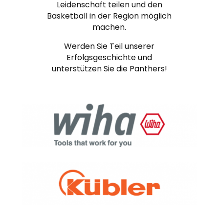
Leidenschaft teilen und den
Basketball in der Region möglich
machen.
Werden Sie Teil unserer
Erfolgsgeschichte und
unterstützen Sie die Panthers!