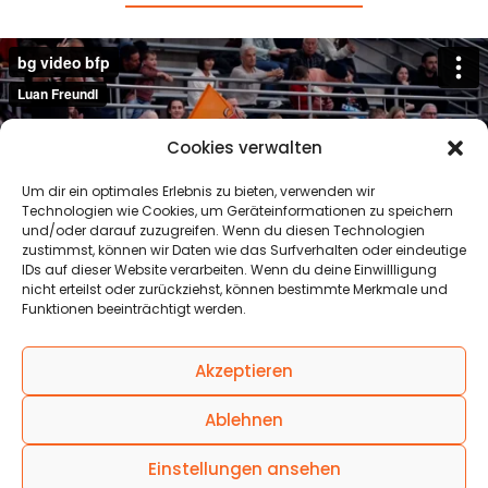
Cookies verwalten
Um dir ein optimales Erlebnis zu bieten, verwenden wir
Technologien wie Cookies, um Geräteinformationen zu speichern
und/oder darauf zuzugreifen. Wenn du diesen Technologien
zustimmst, können wir Daten wie das Surfverhalten oder eindeutige
IDs auf dieser Website verarbeiten. Wenn du deine Einwillligung
nicht erteilst oder zurückziehst, können bestimmte Merkmale und
Funktionen beeinträchtigt werden.
© 2025 Black Forest Basketball GmbH
Akzeptieren
Ablehnen
Einstellungen ansehen