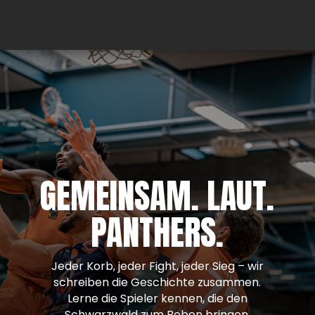
GEMEINSAM. LAUT.
PANTHERS.
Jeder Korb, jeder Fight, jeder Sieg – wir
schreiben die Geschichte zusammen.
Lerne die Spieler kennen, die den
Schwarzwald zum Beben bringen.