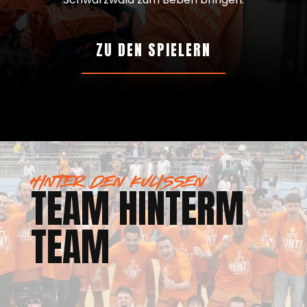
ZU DEN SPIELERN
HINTER DEN KULISSEN
TEAM HINTERM
TEAM