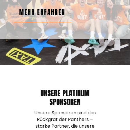
MEHR ERFAHREN
UNSERE PLATINUM
SPONSOREN
Unsere Sponsoren sind das
Rückgrat der Panthers –
starke Partner, die unsere